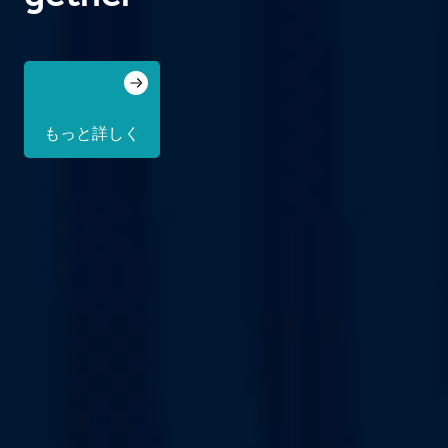
もっと詳しく